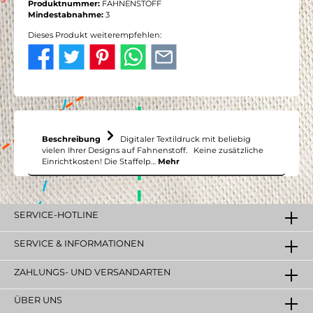
Produktnummer:
FAHNENSTOFF
Mindestabnahme:
3
Dieses Produkt weiterempfehlen:
Beschreibung
Digitaler Textildruck mit beliebig
vielen Ihrer Designs auf Fahnenstoff. Keine zusätzliche
Einrichtkosten! Die Staffelp…
Mehr
SERVICE-HOTLINE
SERVICE & INFORMATIONEN
ZAHLUNGS- UND VERSANDARTEN
ÜBER UNS