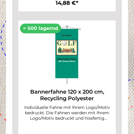
14,88 €*
> 500 lagernd
Bannerfahne 120 x 200 cm,
Recycling Polyester
Individuelle Fahne mit Ihrem Logo/Motiv
bedruckt. Die Fahnen werden mit Ihrem
Logo/Motiv bedruckt und hissfertig
konfektioniert. Senden Sie uns einfach Ihre
Fahnen-Daten nach Bestellung per