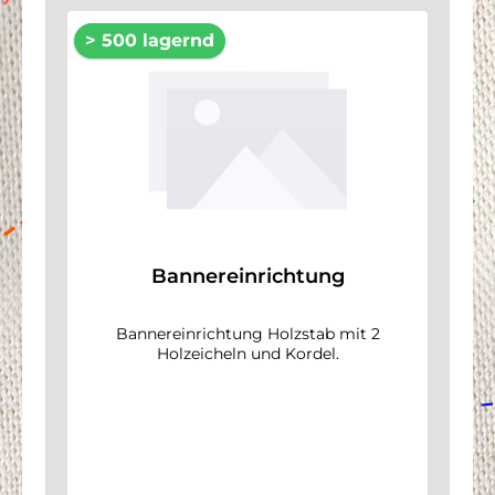
> 500 lagernd
Bannereinrichtung
Bannereinrichtung Holzstab mit 2
Holzeicheln und Kordel.