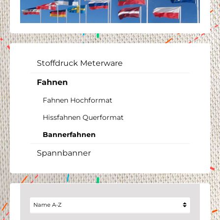
Stoffdruck Meterware
Fahnen
Fahnen Hochformat
Hissfahnen Querformat
Bannerfahnen
Spannbanner