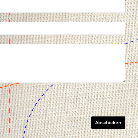
Abschicken